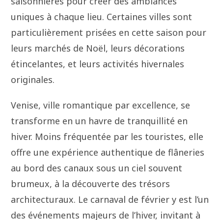
saisonnières pour créer des ambiances
uniques à chaque lieu. Certaines villes sont
particulièrement prisées en cette saison pour
leurs marchés de Noël, leurs décorations
étincelantes, et leurs activités hivernales
originales.
Venise, ville romantique par excellence, se
transforme en un havre de tranquillité en
hiver. Moins fréquentée par les touristes, elle
offre une expérience authentique de flâneries
au bord des canaux sous un ciel souvent
brumeux, à la découverte des trésors
architecturaux. Le carnaval de février y est l’un
des événements majeurs de l’hiver, invitant à