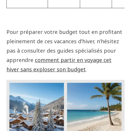
Pour préparer votre budget tout en profitant
pleinement de ces vacances d’hiver, n’hésitez
pas à consulter des guides spécialisés pour
apprendre
comment partir en voyage cet
hiver sans exploser son budget
.