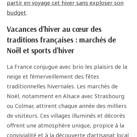
partir en voyage cet hiver sans exploser son
budget
.
Vacances d’hiver au cœur des
traditions françaises : marchés de
Noël et sports d’hiver
La France conjugue avec brio les plaisirs de la
neige et l’émerveillement des fêtes
traditionnelles hivernales. Les marchés de
Noël, notamment en Alsace avec Strasbourg
ou Colmar, attirent chaque année des milliers
de visiteurs. Ces villages illuminés et décorés
offrent une atmosphère unique, propice à la
convivialité et à la découverte d’artisanat local