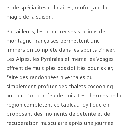
et de spécialités culinaires, renforçant la
magie de la saison.
Par ailleurs, les nombreuses stations de
montagne françaises permettent une
immersion complète dans les sports d’hiver.
Les Alpes, les Pyrénées et même les Vosges
offrent de multiples possibilités pour skier,
faire des randonnées hivernales ou
simplement profiter des chalets cocooning
autour d’un bon feu de bois. Les thermes de la
région complètent ce tableau idyllique en
proposant des moments de détente et de
récupération musculaire après une journée