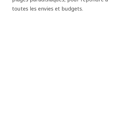
toutes les envies et budgets.