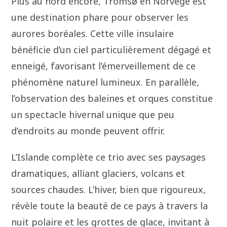
Plus au nord encore, Tromsø en Norvège est
une destination phare pour observer les
aurores boréales. Cette ville insulaire
bénéficie d’un ciel particulièrement dégagé et
enneigé, favorisant l’émerveillement de ce
phénomène naturel lumineux. En parallèle,
l’observation des baleines et orques constitue
un spectacle hivernal unique que peu
d’endroits au monde peuvent offrir.
L’Islande complète ce trio avec ses paysages
dramatiques, alliant glaciers, volcans et
sources chaudes. L’hiver, bien que rigoureux,
révèle toute la beauté de ce pays à travers la
nuit polaire et les grottes de glace, invitant à