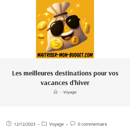
Les meilleures destinations pour vos
vacances d’hiver
>
Voyage
12/12/2023
Voyage
0 commentaire