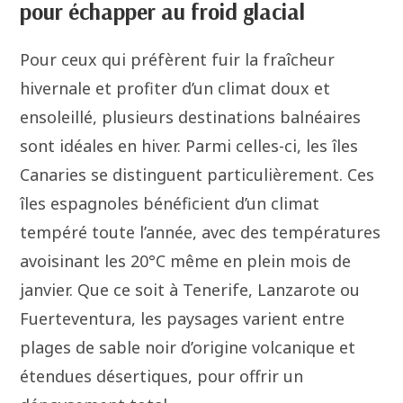
pour échapper au froid glacial
Pour ceux qui préfèrent fuir la fraîcheur
hivernale et profiter d’un climat doux et
ensoleillé, plusieurs destinations balnéaires
sont idéales en hiver. Parmi celles-ci, les îles
Canaries se distinguent particulièrement. Ces
îles espagnoles bénéficient d’un climat
tempéré toute l’année, avec des températures
avoisinant les 20°C même en plein mois de
janvier. Que ce soit à Tenerife, Lanzarote ou
Fuerteventura, les paysages varient entre
plages de sable noir d’origine volcanique et
étendues désertiques, pour offrir un