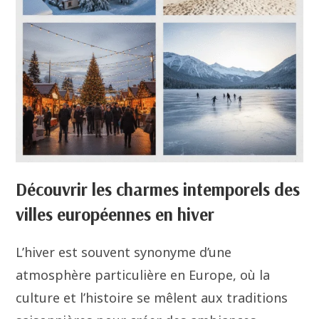
Découvrir les charmes intemporels des
villes européennes en hiver
L’hiver est souvent synonyme d’une
atmosphère particulière en Europe, où la
culture et l’histoire se mêlent aux traditions