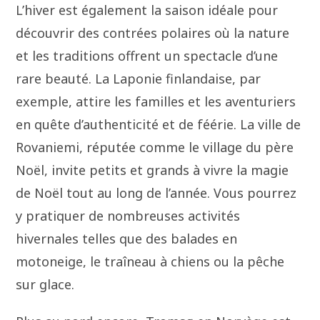
L’hiver est également la saison idéale pour
découvrir des contrées polaires où la nature
et les traditions offrent un spectacle d’une
rare beauté. La Laponie finlandaise, par
exemple, attire les familles et les aventuriers
en quête d’authenticité et de féérie. La ville de
Rovaniemi, réputée comme le village du père
Noël, invite petits et grands à vivre la magie
de Noël tout au long de l’année. Vous pourrez
y pratiquer de nombreuses activités
hivernales telles que des balades en
motoneige, le traîneau à chiens ou la pêche
sur glace.