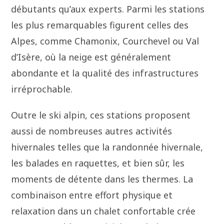
débutants qu’aux experts. Parmi les stations
les plus remarquables figurent celles des
Alpes, comme Chamonix, Courchevel ou Val
d’Isère, où la neige est généralement
abondante et la qualité des infrastructures
irréprochable.
Outre le ski alpin, ces stations proposent
aussi de nombreuses autres activités
hivernales telles que la randonnée hivernale,
les balades en raquettes, et bien sûr, les
moments de détente dans les thermes. La
combinaison entre effort physique et
relaxation dans un chalet confortable crée