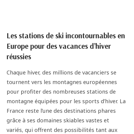
Les stations de ski incontournables en
Europe pour des vacances d’hiver
réussies
Chaque hiver, des millions de vacanciers se
tournent vers les montagnes européennes
pour profiter des nombreuses stations de
montagne équipées pour les sports d’hiver. La
France reste l’une des destinations phares
grâce à ses domaines skiables vastes et
variés, qui offrent des possibilités tant aux