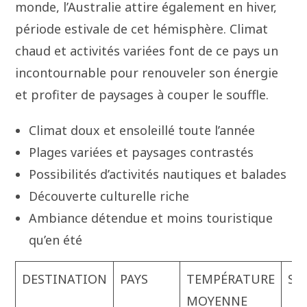
monde, l’Australie attire également en hiver,
période estivale de cet hémisphère. Climat
chaud et activités variées font de ce pays un
incontournable pour renouveler son énergie
et profiter de paysages à couper le souffle.
Climat doux et ensoleillé toute l’année
Plages variées et paysages contrastés
Possibilités d’activités nautiques et balades
Découverte culturelle riche
Ambiance détendue et moins touristique
qu’en été
DESTINATION
PAYS
TEMPÉRATURE
SP
MOYENNE