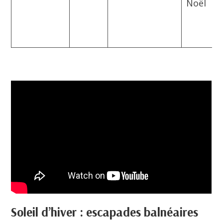
Noël
Soleil d’hiver : escapades balnéaires