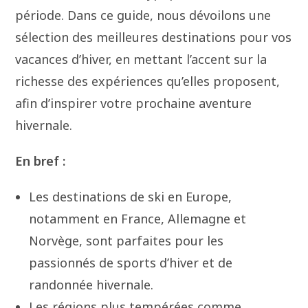
période. Dans ce guide, nous dévoilons une
sélection des meilleures destinations pour vos
vacances d’hiver, en mettant l’accent sur la
richesse des expériences qu’elles proposent,
afin d’inspirer votre prochaine aventure
hivernale.
En bref :
Les destinations de ski en Europe,
notamment en France, Allemagne et
Norvège, sont parfaites pour les
passionnés de sports d’hiver et de
randonnée hivernale.
Les régions plus tempérées comme