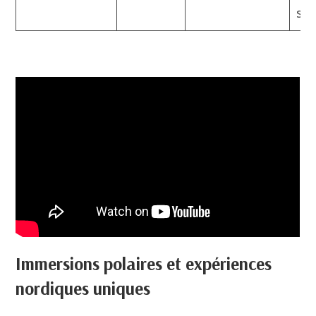
su
Immersions polaires et expériences
nordiques uniques