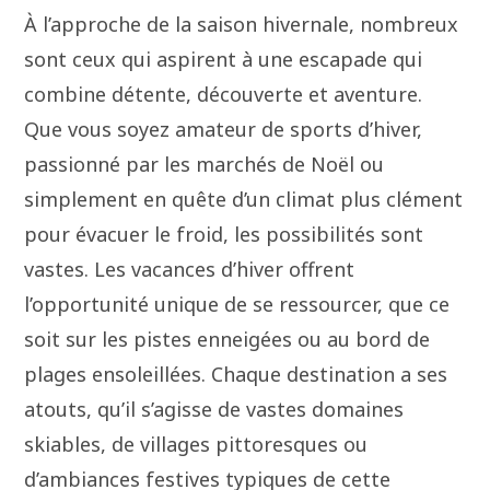
À l’approche de la saison hivernale, nombreux
sont ceux qui aspirent à une escapade qui
combine détente, découverte et aventure.
Que vous soyez amateur de sports d’hiver,
passionné par les marchés de Noël ou
simplement en quête d’un climat plus clément
pour évacuer le froid, les possibilités sont
vastes. Les vacances d’hiver offrent
l’opportunité unique de se ressourcer, que ce
soit sur les pistes enneigées ou au bord de
plages ensoleillées. Chaque destination a ses
atouts, qu’il s’agisse de vastes domaines
skiables, de villages pittoresques ou
d’ambiances festives typiques de cette