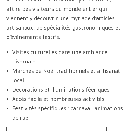
attire des visiteurs du monde entier qui
viennent y découvrir une myriade d’articles
artisanaux, de spécialités gastronomiques et
d’événements festifs.
Visites culturelles dans une ambiance
hivernale
Marchés de Noël traditionnels et artisanat
local
Décorations et illuminations féeriques
Accès facile et nombreuses activités
Festivités spécifiques : carnaval, animations
de rue