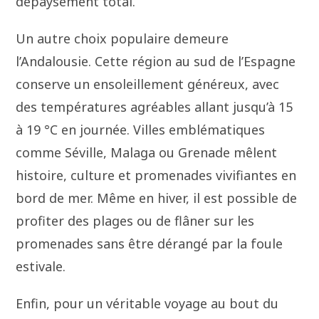
dépaysement total.
Un autre choix populaire demeure
l’Andalousie. Cette région au sud de l’Espagne
conserve un ensoleillement généreux, avec
des températures agréables allant jusqu’à 15
à 19 °C en journée. Villes emblématiques
comme Séville, Malaga ou Grenade mêlent
histoire, culture et promenades vivifiantes en
bord de mer. Même en hiver, il est possible de
profiter des plages ou de flâner sur les
promenades sans être dérangé par la foule
estivale.
Enfin, pour un véritable voyage au bout du