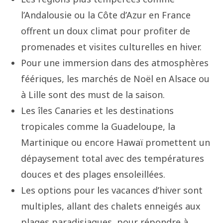
l’Andalousie ou la Côte d’Azur en France
offrent un doux climat pour profiter de
promenades et visites culturelles en hiver.
Pour une immersion dans des atmosphères
féériques, les marchés de Noël en Alsace ou
à Lille sont des must de la saison.
Les îles Canaries et les destinations
tropicales comme la Guadeloupe, la
Martinique ou encore Hawaï promettent un
dépaysement total avec des températures
douces et des plages ensoleillées.
Les options pour les vacances d’hiver sont
multiples, allant des chalets enneigés aux
plages paradisiaques, pour répondre à