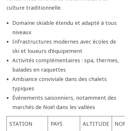
culture traditionnelle.
Domaine skiable étendu et adapté à tous
niveaux
Infrastructures modernes avec écoles de
ski et loueurs d’équipement
Activités complémentaires : spa, thermes,
balades en raquettes
Ambiance conviviale dans des chalets
typiques
Événements saisonniers, notamment des
marchés de Noël dans les vallées
STATION
PAYS
ALTITUDE
NOMB