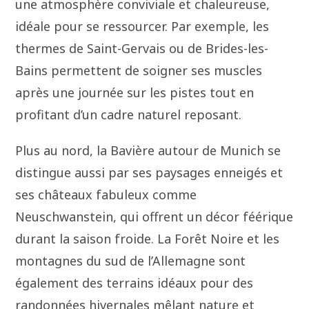
une atmosphère conviviale et chaleureuse,
idéale pour se ressourcer. Par exemple, les
thermes de Saint-Gervais ou de Brides-les-
Bains permettent de soigner ses muscles
après une journée sur les pistes tout en
profitant d’un cadre naturel reposant.
Plus au nord, la Bavière autour de Munich se
distingue aussi par ses paysages enneigés et
ses châteaux fabuleux comme
Neuschwanstein, qui offrent un décor féérique
durant la saison froide. La Forêt Noire et les
montagnes du sud de l’Allemagne sont
également des terrains idéaux pour des
randonnées hivernales mêlant nature et