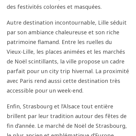
des festivités colorées et masquées.
Autre destination incontournable, Lille séduit
par son ambiance chaleureuse et son riche
patrimoine flamand. Entre les ruelles du
Vieux-Lille, les places animées et les marchés
de Noël scintillants, la ville propose un cadre
parfait pour un city trip hivernal. La proximité
avec Paris rend aussi cette destination très
accessible pour un week-end.
Enfin, Strasbourg et l’Alsace tout entière
brillent par leur tradition autour des fêtes de
fin d’année. Le marché de Noël de Strasbourg,
le plus ancien et emblématique d’Europe,