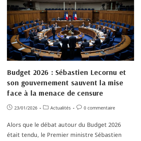
Budget 2026 : Sébastien Lecornu et
son gouvernement sauvent la mise
face à la menace de censure
23/01/2026
Actualités
0 commentaire
Alors que le débat autour du Budget 2026
était tendu, le Premier ministre Sébastien