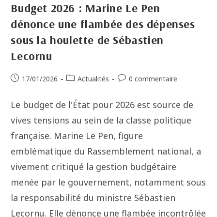
Budget 2026 : Marine Le Pen
dénonce une flambée des dépenses
sous la houlette de Sébastien
Lecornu
17/01/2026
Actualités
0 commentaire
Le budget de l'État pour 2026 est source de
vives tensions au sein de la classe politique
française. Marine Le Pen, figure
emblématique du Rassemblement national, a
vivement critiqué la gestion budgétaire
menée par le gouvernement, notamment sous
la responsabilité du ministre Sébastien
Lecornu. Elle dénonce une flambée incontrôlée