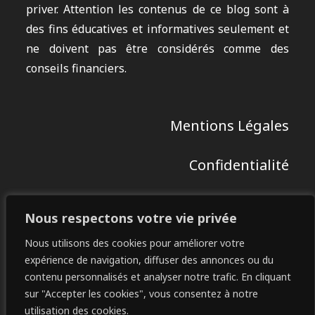
priver. Attention les contenus de ce blog sont à
des fins éducatives et informatives seulement et
ne doivent pas être considérés comme des
conseils financiers.
Mentions Légales
Confidentialité
Contact
Nous respectons votre vie privée
Restez Connectés :
Nous utilisons des cookies pour améliorer votre
expérience de navigation, diffuser des annonces ou du
contenu personnalisés et analyser notre trafic. En cliquant
sur "Accepter les cookies", vous consentez à notre
utilisation des cookies.