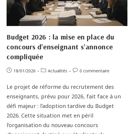
Budget 2026 : la mise en place du
concours d’enseignant s’annonce
compliquée
18/01/2026
Actualités
0 commentaire
Le projet de réforme du recrutement des
enseignants, prévu pour 2026, fait face à un
défi majeur : l’adoption tardive du Budget
2026. Cette situation met en péril
l’organisation du nouveau concours