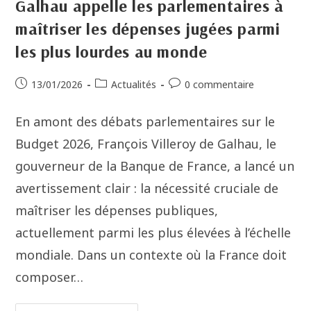
Galhau appelle les parlementaires à
maîtriser les dépenses jugées parmi
les plus lourdes au monde
13/01/2026
Actualités
0 commentaire
En amont des débats parlementaires sur le
Budget 2026, François Villeroy de Galhau, le
gouverneur de la Banque de France, a lancé un
avertissement clair : la nécessité cruciale de
maîtriser les dépenses publiques,
actuellement parmi les plus élevées à l’échelle
mondiale. Dans un contexte où la France doit
composer…