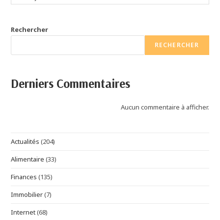
Rechercher
RECHERCHER
Derniers Commentaires
Aucun commentaire à afficher.
Actualités
(204)
Alimentaire
(33)
Finances
(135)
Immobilier
(7)
Internet
(68)