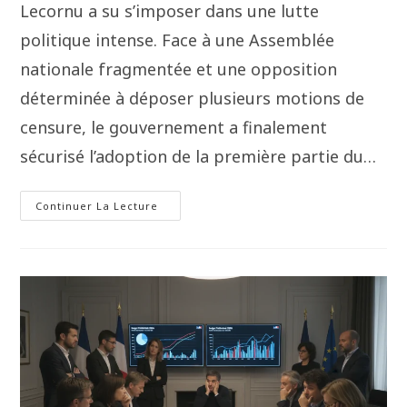
Lecornu a su s’imposer dans une lutte
politique intense. Face à une Assemblée
nationale fragmentée et une opposition
déterminée à déposer plusieurs motions de
censure, le gouvernement a finalement
sécurisé l’adoption de la première partie du…
Continuer La Lecture