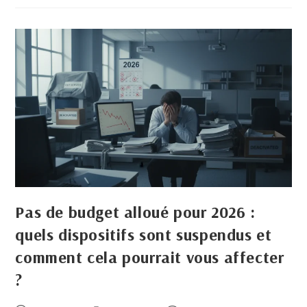
Pas de budget alloué pour 2026 :
quels dispositifs sont suspendus et
comment cela pourrait vous affecter
?