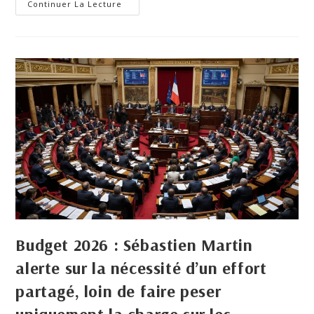
Continuer La Lecture
Budget 2026 : Sébastien Martin
alerte sur la nécessité d’un effort
partagé, loin de faire peser