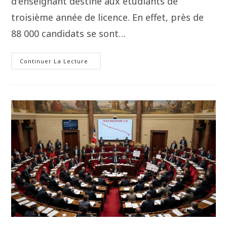
d'enseignant destiné aux étudiants de
troisième année de licence. En effet, près de
88 000 candidats se sont…
Continuer La Lecture