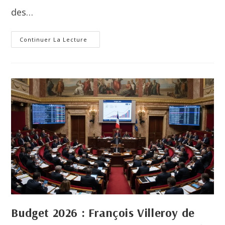
des…
Continuer La Lecture
Budget 2026 : François Villeroy de