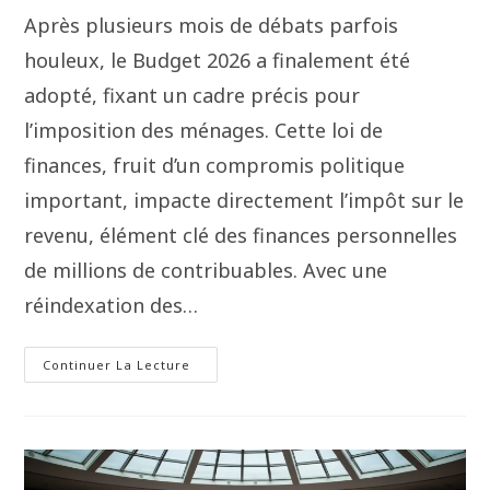
Après plusieurs mois de débats parfois
houleux, le Budget 2026 a finalement été
adopté, fixant un cadre précis pour
l’imposition des ménages. Cette loi de
finances, fruit d’un compromis politique
important, impacte directement l’impôt sur le
revenu, élément clé des finances personnelles
de millions de contribuables. Avec une
réindexation des…
Continuer La Lecture