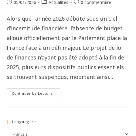
05/01/2026
Actualités
0 commentaire
Alors que l’année 2026 débute sous un ciel
d’incertitude financière, l’absence de budget
alloué officiellement par le Parlement place la
France face à un défi majeur. Le projet de loi
de finances n’ayant pas été adopté à la fin de
2025, plusieurs dispositifs publics essentiels
se trouvent suspendus, modifiant ainsi…
Continuer La Lecture
Languages :