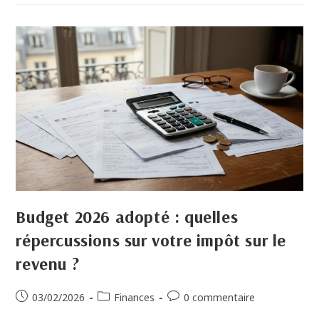
Budget 2026 adopté : quelles
répercussions sur votre impôt sur le
revenu ?
03/02/2026
Finances
0 commentaire