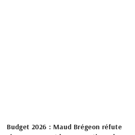
Budget 2026 : Maud Brégeon réfute