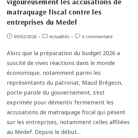
vigoureusement les accusations de
matraquage fiscal contre les
entreprises du Medef
09/02/2026
Actualités
0 commentaire
Alors que la préparation du budget 2026 a
suscité de vives réactions dans le monde
économique, notamment parmi les
représentants du patronat, Maud Brégeon,
porte-parole du gouvernement, s’est
exprimée pour démentir fermement les
accusations de matraquage fiscal qui pèsent
sur les entreprises, notamment celles affiliées
au Medef. Depuis le début…