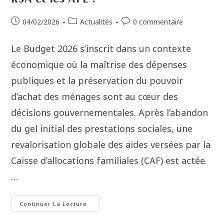
04/02/2026
Actualités
0 commentaire
Le Budget 2026 s’inscrit dans un contexte
économique où la maîtrise des dépenses
publiques et la préservation du pouvoir
d’achat des ménages sont au cœur des
décisions gouvernementales. Après l’abandon
du gel initial des prestations sociales, une
revalorisation globale des aides versées par la
Caisse d’allocations familiales (CAF) est actée.
…
Continuer La Lecture