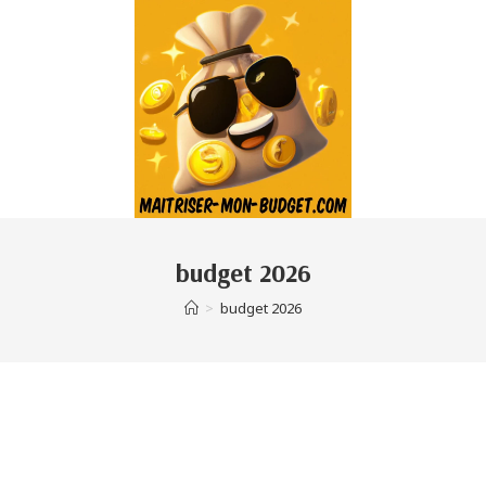
budget 2026
>
budget 2026