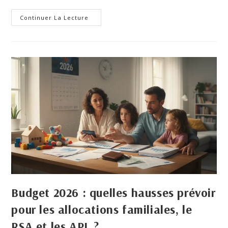
Continuer La Lecture
Budget 2026 : quelles hausses prévoir
pour les allocations familiales, le
RSA et les APL ?