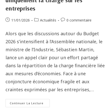
uniquement la charge sur les
entreprises
11/01/2026
Actualités
0 commentaire
Alors que les discussions autour du Budget
2026 s’intensifient à l’Assemblée nationale, le
ministre de l’Industrie, Sébastien Martin,
lance un appel clair pour un effort partagé
dans la répartition de la charge financière liée
aux mesures d’économies. Face à une
conjoncture économique fragile et aux
craintes exprimées par les entreprises,…
Continuer La Lecture