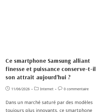
Ce smartphone Samsung alliant
finesse et puissance conserve-t-il
son attrait aujourd’hui ?
11/06/2026
Internet
0 commentaire
Dans un marché saturé par des modèles
toujours plus innovants, ce smartphone