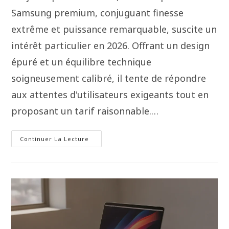
Samsung premium, conjuguant finesse
extrême et puissance remarquable, suscite un
intérêt particulier en 2026. Offrant un design
épuré et un équilibre technique
soigneusement calibré, il tente de répondre
aux attentes d'utilisateurs exigeants tout en
proposant un tarif raisonnable.…
Continuer La Lecture