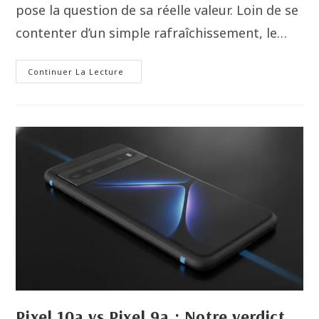
pose la question de sa réelle valeur. Loin de se
contenter d’un simple rafraîchissement, le…
Continuer La Lecture
Pixel 10a vs Pixel 9a : Notre verdict