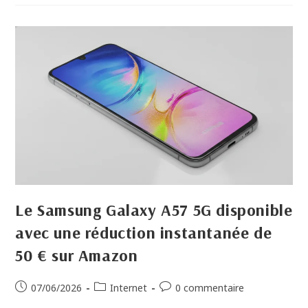
Le Samsung Galaxy A57 5G disponible
avec une réduction instantanée de
50 € sur Amazon
07/06/2026
Internet
0 commentaire