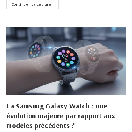
Continuer La Lecture
La Samsung Galaxy Watch : une
évolution majeure par rapport aux
modèles précédents ?