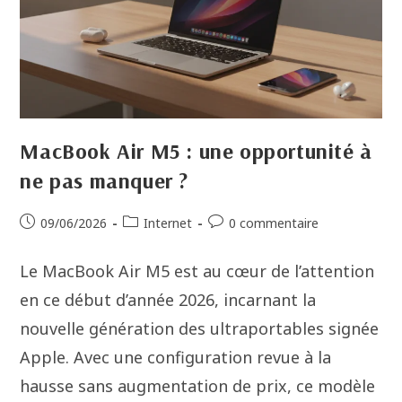
MacBook Air M5 : une opportunité à
ne pas manquer ?
09/06/2026
Internet
0 commentaire
Le MacBook Air M5 est au cœur de l’attention
en ce début d’année 2026, incarnant la
nouvelle génération des ultraportables signée
Apple. Avec une configuration revue à la
hausse sans augmentation de prix, ce modèle