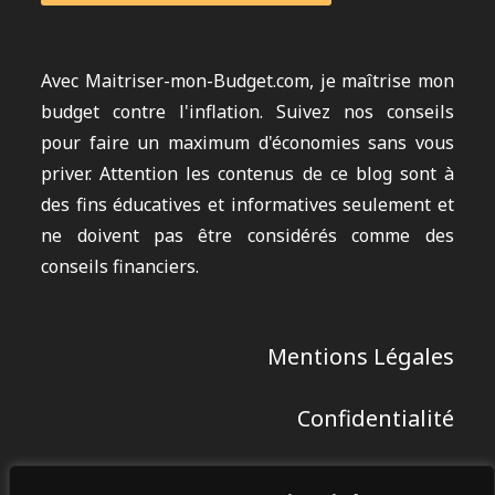
Avec
Maitriser-mon-Budget.com
, je maîtrise mon
budget contre l'inflation. Suivez nos conseils
pour faire un maximum d'économies sans vous
priver. Attention les contenus de ce blog sont à
des fins éducatives et informatives seulement et
ne doivent pas être considérés comme des
conseils financiers.
Mentions Légales
Confidentialité
Contact