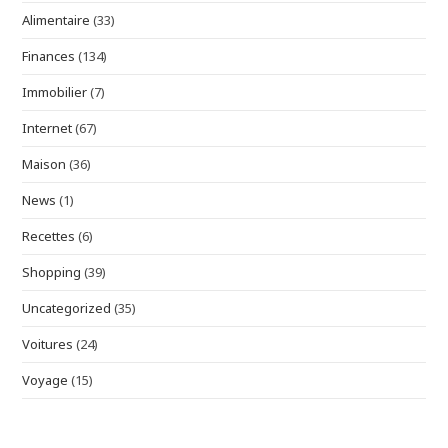
Alimentaire
(33)
Finances
(134)
Immobilier
(7)
Internet
(67)
Maison
(36)
News
(1)
Recettes
(6)
Shopping
(39)
Uncategorized
(35)
Voitures
(24)
Voyage
(15)