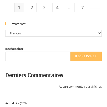
1
2
3
4
…
7
Languages :
Rechercher
RECHERCHER
Derniers Commentaires
Aucun commentaire à afficher.
Actualités
(203)