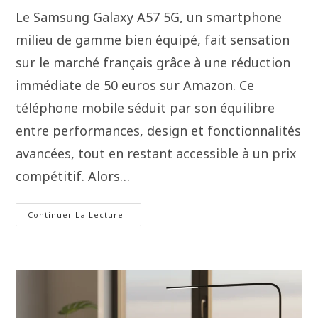
Le Samsung Galaxy A57 5G, un smartphone
milieu de gamme bien équipé, fait sensation
sur le marché français grâce à une réduction
immédiate de 50 euros sur Amazon. Ce
téléphone mobile séduit par son équilibre
entre performances, design et fonctionnalités
avancées, tout en restant accessible à un prix
compétitif. Alors…
Continuer La Lecture