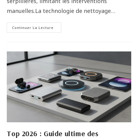
serpillières, limitant les interventions
manuelles.La technologie de nettoyage…
Continuer La Lecture
Top 2026 : Guide ultime des