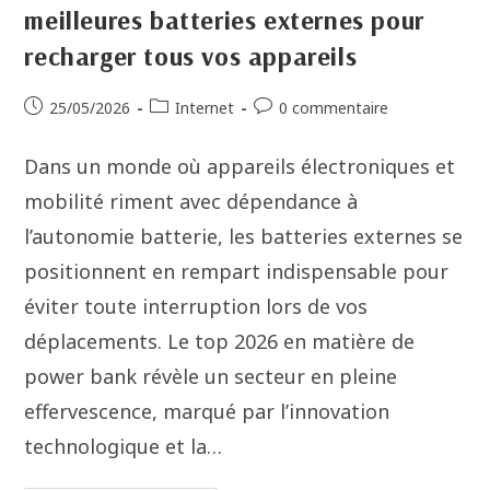
meilleures batteries externes pour
recharger tous vos appareils
25/05/2026
Internet
0 commentaire
Dans un monde où appareils électroniques et
mobilité riment avec dépendance à
l’autonomie batterie, les batteries externes se
positionnent en rempart indispensable pour
éviter toute interruption lors de vos
déplacements. Le top 2026 en matière de
power bank révèle un secteur en pleine
effervescence, marqué par l’innovation
technologique et la…