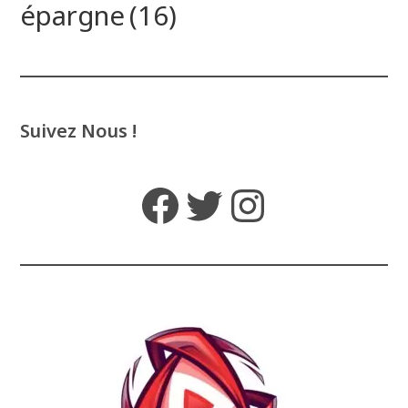
épargne
(16)
Suivez Nous !