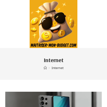
Internet
>
Internet