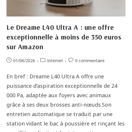
Le Dreame L40 Ultra A : une offre
exceptionnelle à moins de 350 euros
sur Amazon
01/06/2026
Internet
0 commentaire
En bref : Dreame L40 Ultra A offre une
puissance d’aspiration exceptionnelle de 24
000 Pa, adaptée aux foyers avec animaux
grâce à ses deux brosses anti-nœuds.Son
entretien automatique se traduit par une
station vidant le bac à poussière et rinçant les