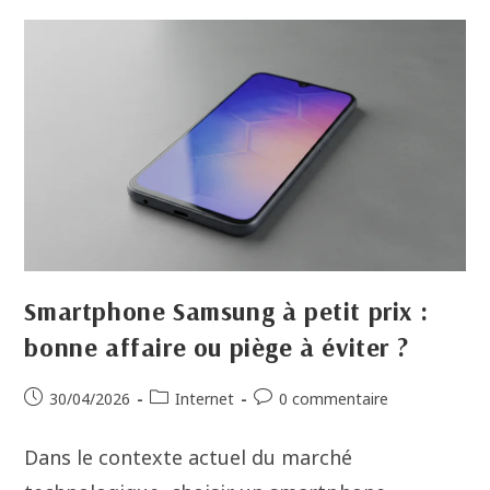
Smartphone Samsung à petit prix :
bonne affaire ou piège à éviter ?
30/04/2026
Internet
0 commentaire
Dans le contexte actuel du marché