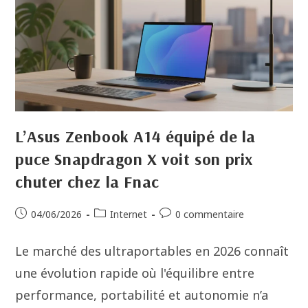
L’Asus Zenbook A14 équipé de la
puce Snapdragon X voit son prix
chuter chez la Fnac
04/06/2026
Internet
0 commentaire
Le marché des ultraportables en 2026 connaît
une évolution rapide où l'équilibre entre
performance, portabilité et autonomie n’a