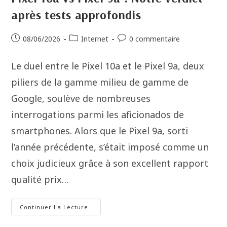
après tests approfondis
08/06/2026
Internet
0 commentaire
Le duel entre le Pixel 10a et le Pixel 9a, deux
piliers de la gamme milieu de gamme de
Google, soulève de nombreuses
interrogations parmi les aficionados de
smartphones. Alors que le Pixel 9a, sorti
l’année précédente, s’était imposé comme un
choix judicieux grâce à son excellent rapport
qualité prix…
Continuer La Lecture