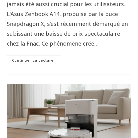
jamais été aussi crucial pour les utilisateurs.
L'Asus Zenbook A14, propulsé par la puce
Snapdragon X, s’est récemment démarqué en
subissant une baisse de prix spectaculaire
chez la Fnac. Ce phénomène crée…
Continuer La Lecture