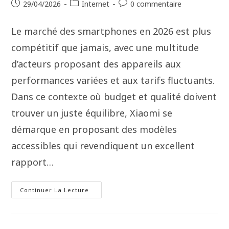
29/04/2026
Internet
0 commentaire
Le marché des smartphones en 2026 est plus
compétitif que jamais, avec une multitude
d’acteurs proposant des appareils aux
performances variées et aux tarifs fluctuants.
Dans ce contexte où budget et qualité doivent
trouver un juste équilibre, Xiaomi se
démarque en proposant des modèles
accessibles qui revendiquent un excellent
rapport…
Continuer La Lecture