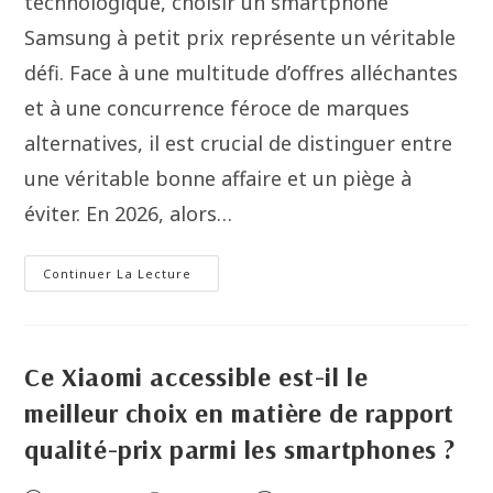
technologique, choisir un smartphone
Samsung à petit prix représente un véritable
défi. Face à une multitude d’offres alléchantes
et à une concurrence féroce de marques
alternatives, il est crucial de distinguer entre
une véritable bonne affaire et un piège à
éviter. En 2026, alors…
Continuer La Lecture
Ce Xiaomi accessible est-il le
meilleur choix en matière de rapport
qualité-prix parmi les smartphones ?