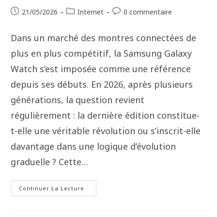
21/05/2026
Internet
0 commentaire
Dans un marché des montres connectées de
plus en plus compétitif, la Samsung Galaxy
Watch s’est imposée comme une référence
depuis ses débuts. En 2026, après plusieurs
générations, la question revient
régulièrement : la dernière édition constitue-
t-elle une véritable révolution ou s’inscrit-elle
davantage dans une logique d’évolution
graduelle ? Cette…
Continuer La Lecture