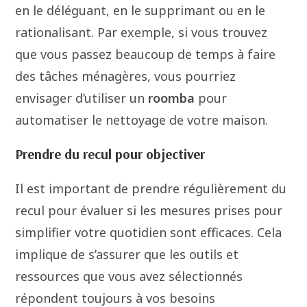
en le déléguant, en le supprimant ou en le
rationalisant. Par exemple, si vous trouvez
que vous passez beaucoup de temps à faire
des tâches ménagères, vous pourriez
envisager d’utiliser un
roomba
pour
automatiser le nettoyage de votre maison.
Prendre du recul pour objectiver
Il est important de prendre régulièrement du
recul pour évaluer si les mesures prises pour
simplifier votre quotidien sont efficaces. Cela
implique de s’assurer que les outils et
ressources que vous avez sélectionnés
répondent toujours à vos besoins