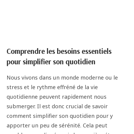
Comprendre les besoins essentiels
pour simplifier son quotidien
Nous vivons dans un monde moderne ou le
stress et le rythme effréné de la vie
quotidienne peuvent rapidement nous
submerger. Il est donc crucial de savoir
comment simplifier son quotidien pour y
apporter un peu de sérénité. Cela peut