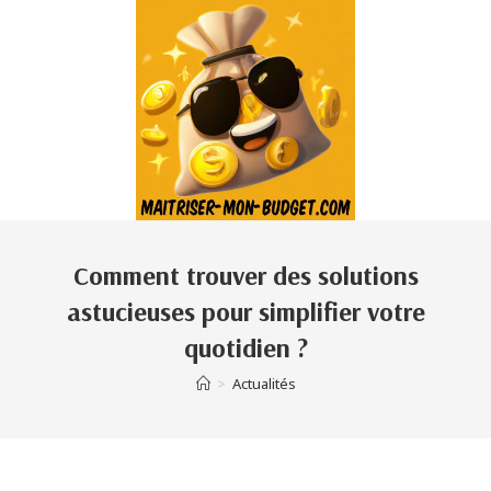
Comment trouver des solutions
astucieuses pour simplifier votre
quotidien ?
>
Actualités