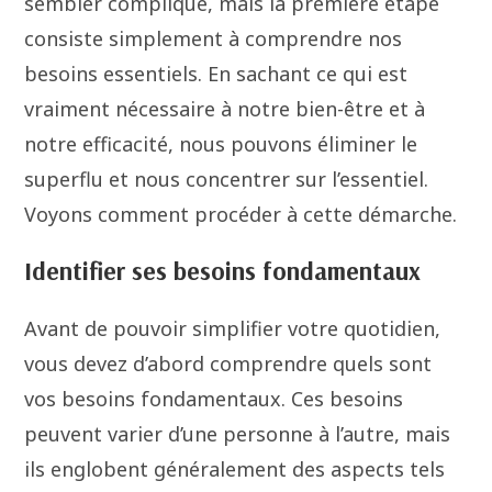
sembler compliqué, mais la première étape
consiste simplement à comprendre nos
besoins essentiels. En sachant ce qui est
vraiment nécessaire à notre bien-être et à
notre efficacité, nous pouvons éliminer le
superflu et nous concentrer sur l’essentiel.
Voyons comment procéder à cette démarche.
Identifier ses besoins fondamentaux
Avant de pouvoir simplifier votre quotidien,
vous devez d’abord comprendre quels sont
vos besoins fondamentaux. Ces besoins
peuvent varier d’une personne à l’autre, mais
ils englobent généralement des aspects tels