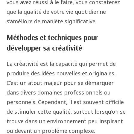
vous avez réussi à le faire, vous constaterez
que la qualité de votre vie quotidienne
s’améliore de manière significative.
Méthodes et techniques pour
développer sa créativité
La créativité est la capacité qui permet de
produire des idées nouvelles et originales.
C’est un atout majeur pour se démarquer
dans divers domaines professionnels ou
personnels. Cependant, il est souvent difficile
de stimuler cette qualité, surtout lorsqu’on se
trouve dans un environnement peu inspirant
ou devant un problème complexe.