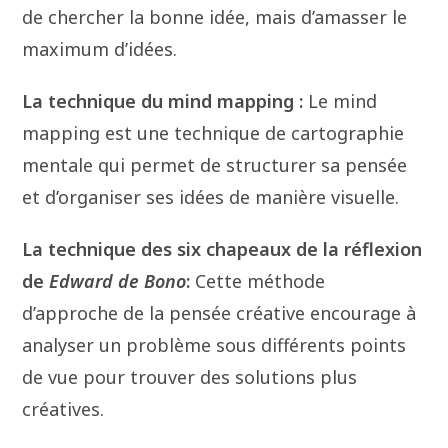
de chercher la bonne idée, mais d’amasser le
maximum d’idées.
La technique du mind mapping :
Le mind
mapping est une technique de cartographie
mentale qui permet de structurer sa pensée
et d’organiser ses idées de manière visuelle.
La technique des six chapeaux de la réflexion
de
Edward de Bono
:
Cette méthode
d’approche de la pensée créative encourage à
analyser un problème sous différents points
de vue pour trouver des solutions plus
créatives.