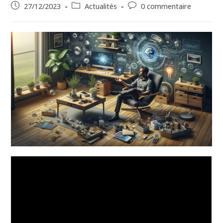
27/12/2023
Actualités
0 commentaire