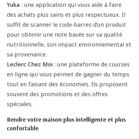
Yuka
: une application qui vous aide à faire
des achats plus sains et plus respectueux. Il
suffit de scanner le code-barres d’un produit
pour obtenir une note basée sur sa qualité
nutritionnelle, son impact environnemental et
sa provenance.
Leclerc Chez Moi
: une plateforme de courses
en ligne qui vous permet de gagner du temps
tout en faisant des économies. Ils proposent
souvent des promotions et des offres
spéciales.
Rendre votre maison plus intelligente et plus
confortable