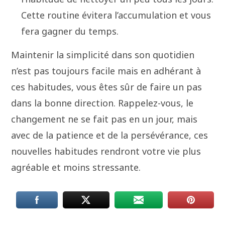
Cette routine évitera l’accumulation et vous
fera gagner du temps.
Maintenir la simplicité dans son quotidien
n’est pas toujours facile mais en adhérant à
ces habitudes, vous êtes sûr de faire un pas
dans la bonne direction. Rappelez-vous, le
changement ne se fait pas en un jour, mais
avec de la patience et de la persévérance, ces
nouvelles habitudes rendront votre vie plus
agréable et moins stressante.