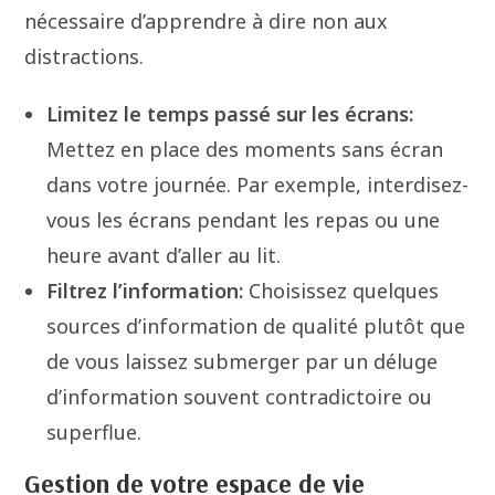
nécessaire d’apprendre à dire non aux
distractions.
Limitez le temps passé sur les écrans:
Mettez en place des moments sans écran
dans votre journée. Par exemple, interdisez-
vous les écrans pendant les repas ou une
heure avant d’aller au lit.
Filtrez l’information:
Choisissez quelques
sources d’information de qualité plutôt que
de vous laissez submerger par un déluge
d’information souvent contradictoire ou
superflue.
Gestion de votre espace de vie