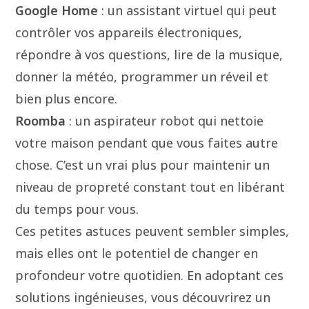
Google Home
: un assistant virtuel qui peut
contrôler vos appareils électroniques,
répondre à vos questions, lire de la musique,
donner la météo, programmer un réveil et
bien plus encore.
Roomba
: un aspirateur robot qui nettoie
votre maison pendant que vous faites autre
chose. C’est un vrai plus pour maintenir un
niveau de propreté constant tout en libérant
du temps pour vous.
Ces petites astuces peuvent sembler simples,
mais elles ont le potentiel de changer en
profondeur votre quotidien. En adoptant ces
solutions ingénieuses, vous découvrirez un