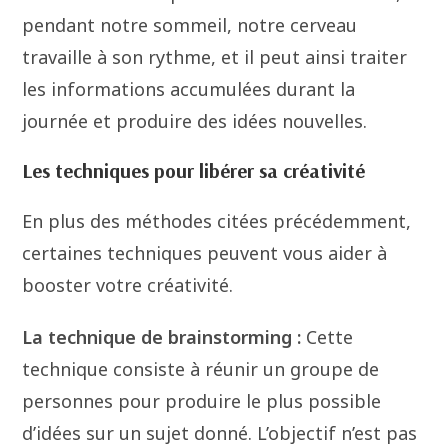
pendant notre sommeil, notre cerveau
travaille à son rythme, et il peut ainsi traiter
les informations accumulées durant la
journée et produire des idées nouvelles.
Les techniques pour libérer sa créativité
En plus des méthodes citées précédemment,
certaines techniques peuvent vous aider à
booster votre créativité.
La technique de brainstorming :
Cette
technique consiste à réunir un groupe de
personnes pour produire le plus possible
d’idées sur un sujet donné. L’objectif n’est pas