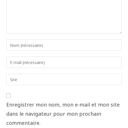
Enregistrer mon nom, mon e-mail et mon site
dans le navigateur pour mon prochain
commentaire.