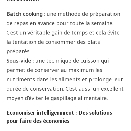
Batch cooking
: une méthode de préparation
de repas en avance pour toute la semaine.
C’est un véritable gain de temps et cela évite
la tentation de consommer des plats
préparés.
Sous-vide
: une technique de cuisson qui
permet de conserver au maximum les
nutriments dans les aliments et prolonge leur
durée de conservation. C’est aussi un excellent
moyen d’éviter le gaspillage alimentaire.
Economiser intelligemment : Des solutions
pour faire des économies