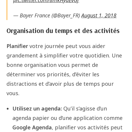
pic.twitter.com/8mkHyaEvGf
— Bayer France (@Bayer_FR)
August 1, 2018
Organisation du temps et des activités
Planifier
votre journée peut vous aider
grandement à simplifier votre quotidien. Une
bonne organisation vous permet de
déterminer vos priorités, d’éviter les
distractions et d’avoir plus de temps pour
vous.
Utilisez un agenda:
Qu’il s’agisse d’un
agenda papier ou d’une application comme
Google Agenda
, planifier vos activités peut