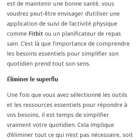
est de maintenir une bonne santé, vous
voudrez peut-être envisager d’utiliser une
application de suivi de l’activité physique
comme
Fitbit
ou un planificateur de repas
sain. C’est là que l’importance de comprendre
les besoins essentiels pour simplifier son
quotidien prend tout son sens.
Éliminer le superflu
Une fois que vous avez sélectionné les outils
et les ressources essentiels pour répondre à
vos besoins, il est temps de simplifier
vraiment votre quotidien. Cela implique
d’éliminer tout ce qui n’est pas nécessaire, soit