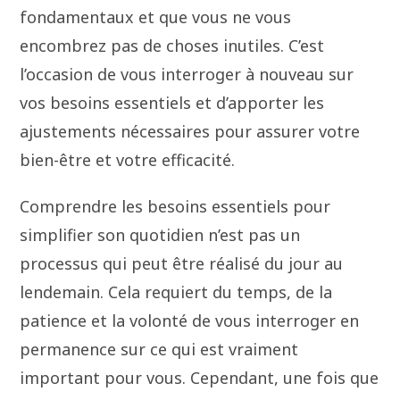
fondamentaux et que vous ne vous
encombrez pas de choses inutiles. C’est
l’occasion de vous interroger à nouveau sur
vos besoins essentiels et d’apporter les
ajustements nécessaires pour assurer votre
bien-être et votre efficacité.
Comprendre les besoins essentiels pour
simplifier son quotidien n’est pas un
processus qui peut être réalisé du jour au
lendemain. Cela requiert du temps, de la
patience et la volonté de vous interroger en
permanence sur ce qui est vraiment
important pour vous. Cependant, une fois que