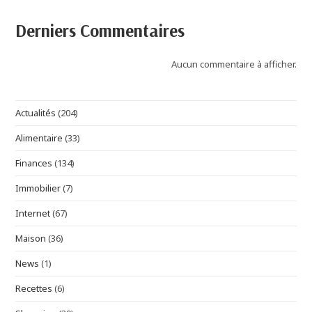
Derniers Commentaires
Aucun commentaire à afficher.
Actualités
(204)
Alimentaire
(33)
Finances
(134)
Immobilier
(7)
Internet
(67)
Maison
(36)
News
(1)
Recettes
(6)