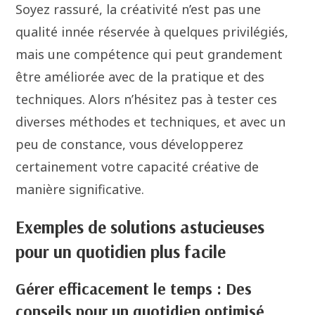
Soyez rassuré, la créativité n’est pas une
qualité innée réservée à quelques privilégiés,
mais une compétence qui peut grandement
être améliorée avec de la pratique et des
techniques. Alors n’hésitez pas à tester ces
diverses méthodes et techniques, et avec un
peu de constance, vous développerez
certainement votre capacité créative de
manière significative.
Exemples de solutions astucieuses
pour un quotidien plus facile
Gérer efficacement le temps : Des
conseils pour un quotidien optimisé