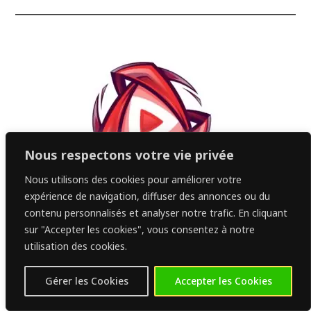
Nous respectons votre vie privée
Nous utilisons des cookies pour améliorer votre
expérience de navigation, diffuser des annonces ou du
contenu personnalisés et analyser notre trafic. En cliquant
sur "Accepter les cookies", vous consentez à notre
utilisation des cookies.
Gérer les Cookies
Accepter les Cookies