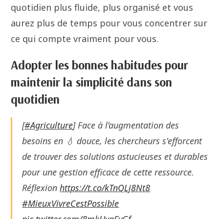
quotidien plus fluide, plus organisé et vous
aurez plus de temps pour vous concentrer sur
ce qui compte vraiment pour vous.
Adopter les bonnes habitudes pour
maintenir la simplicité dans son
quotidien
[
#Agriculture
] Face à l’augmentation des
besoins en 💧 douce, les chercheurs s'efforcent
de trouver des solutions astucieuses et durables
pour une gestion efficace de cette ressource.
Réflexion
https://t.co/kTnQLj8Nt8
#MieuxVivreCestPossible