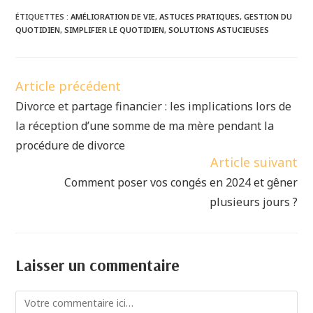
ÉTIQUETTES :
AMÉLIORATION DE VIE
,
ASTUCES PRATIQUES
,
GESTION DU
QUOTIDIEN
,
SIMPLIFIER LE QUOTIDIEN
,
SOLUTIONS ASTUCIEUSES
Article précédent
Divorce et partage financier : les implications lors de
la réception d’une somme de ma mère pendant la
procédure de divorce
Article suivant
Comment poser vos congés en 2024 et gêner
plusieurs jours ?
Laisser un commentaire