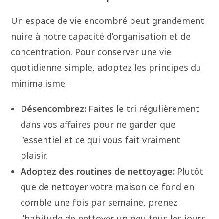
Un espace de vie encombré peut grandement
nuire à notre capacité d’organisation et de
concentration. Pour conserver une vie
quotidienne simple, adoptez les principes du
minimalisme.
Désencombrez:
Faites le tri régulièrement
dans vos affaires pour ne garder que
l’essentiel et ce qui vous fait vraiment
plaisir.
Adoptez des routines de nettoyage:
Plutôt
que de nettoyer votre maison de fond en
comble une fois par semaine, prenez
l’habitude de nettoyer un peu tous les jours.