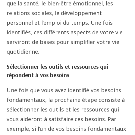
que la santé, le bien-être émotionnel, les
relations sociales, le développement
personnel et l’emploi du temps. Une fois
identifiés, ces différents aspects de votre vie
serviront de bases pour simplifier votre vie
quotidienne.
Sélectionner les outils et ressources qui
répondent à vos besoins
Une fois que vous avez identifié vos besoins
fondamentaux, la prochaine étape consiste à
sélectionner les outils et les ressources qui
vous aideront à satisfaire ces besoins. Par
exemple, si l’un de vos besoins fondamentaux