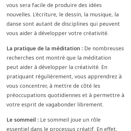
vous sera facile de produire des idées
nouvelles. L’écriture, le dessin, la musique, la
danse sont autant de disciplines qui peuvent
vous aider à développer votre créativité.
La pratique de la méditation :
De nombreuses
recherches ont montré que la méditation
peut aider à développer la créativité. En
pratiquant régulièrement, vous apprendrez à
vous concentrer, à mettre de côté les
préoccupations quotidiennes et à permettre à
votre esprit de vagabonder librement.
Le sommeil :
Le sommeil joue un rôle
essentiel dans le processus créatif. En effet,