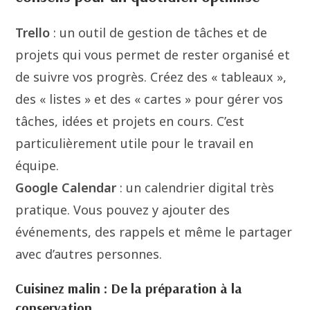
Trello
: un outil de gestion de tâches et de
projets qui vous permet de rester organisé et
de suivre vos progrès. Créez des « tableaux »,
des « listes » et des « cartes » pour gérer vos
tâches, idées et projets en cours. C’est
particulièrement utile pour le travail en
équipe.
Google Calendar
: un calendrier digital très
pratique. Vous pouvez y ajouter des
événements, des rappels et même le partager
avec d’autres personnes.
Cuisinez malin : De la préparation à la
conservation