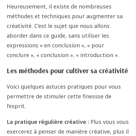
Heureusement, il existe de nombreuses
méthodes et techniques pour augmenter sa
créativité. C’est le sujet que nous allons
aborder dans ce guide, sans utiliser les
expressions « en conclusion », « pour
conclure », « conclusion », « introduction ».
Les méthodes pour cultiver sa créativité
Voici quelques astuces pratiques pour vous
permettre de stimuler cette finessse de
l’esprit.
La pratique régulière créative :
Plus vous vous
exercerez à penser de manière créative, plus il