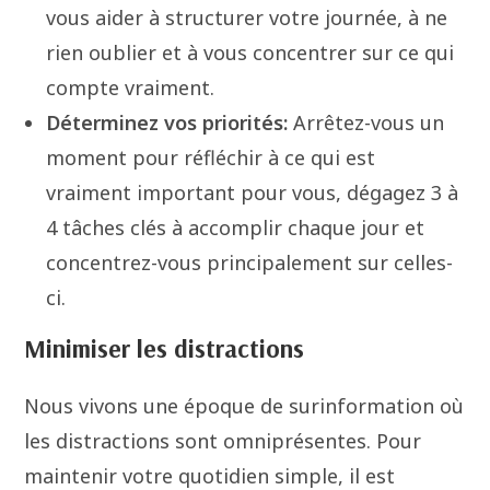
vous aider à structurer votre journée, à ne
rien oublier et à vous concentrer sur ce qui
compte vraiment.
Déterminez vos priorités:
Arrêtez-vous un
moment pour réfléchir à ce qui est
vraiment important pour vous, dégagez 3 à
4 tâches clés à accomplir chaque jour et
concentrez-vous principalement sur celles-
ci.
Minimiser les distractions
Nous vivons une époque de surinformation où
les distractions sont omniprésentes. Pour
maintenir votre quotidien simple, il est