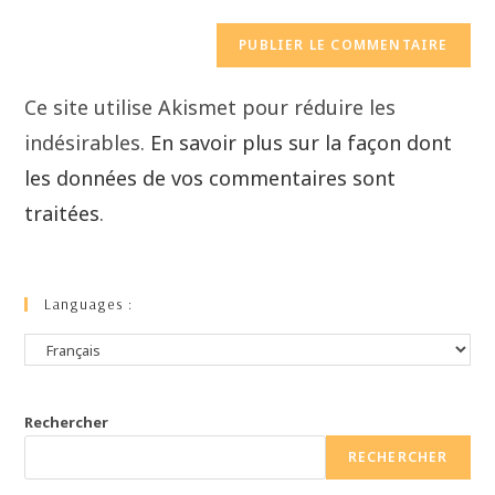
Ce site utilise Akismet pour réduire les
indésirables.
En savoir plus sur la façon dont
les données de vos commentaires sont
traitées
.
Languages :
Rechercher
RECHERCHER