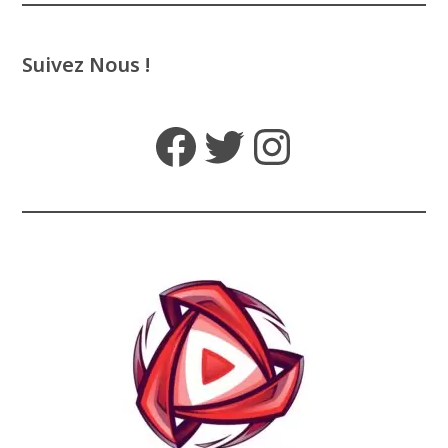
Suivez Nous !