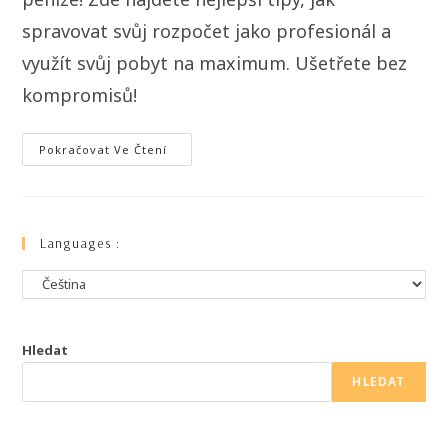
spravovat svůj rozpočet jako profesionál a
využít svůj pobyt na maximum. Ušetřete bez
kompromisů!
Pokračovat Ve Čtení
Languages :
Hledat
HLEDAT