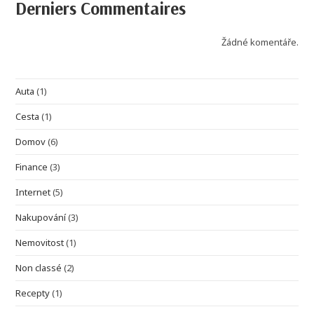
Derniers Commentaires
Žádné komentáře.
Auta
(1)
Cesta
(1)
Domov
(6)
Finance
(3)
Internet
(5)
Nakupování
(3)
Nemovitost
(1)
Non classé
(2)
Recepty
(1)