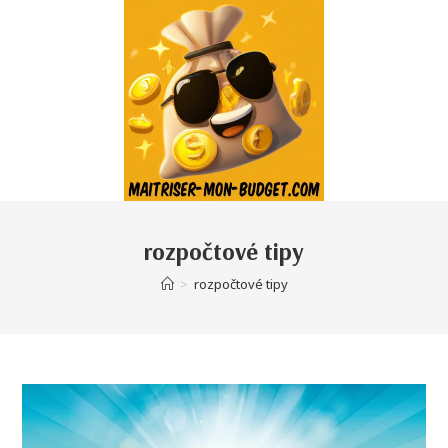
rozpočtové tipy
>
rozpočtové tipy