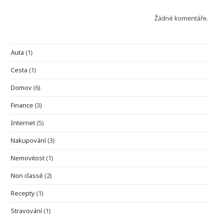
Žádné komentáře.
Auta
(1)
Cesta
(1)
Domov
(6)
Finance
(3)
Internet
(5)
Nakupování
(3)
Nemovitost
(1)
Non classé
(2)
Recepty
(1)
Stravování
(1)