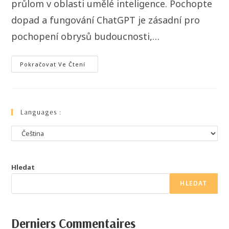
průlom v oblasti umělé inteligence. Pochopte
dopad a fungování ChatGPT je zásadní pro
pochopení obrysů budoucnosti,…
Pokračovat Ve Čtení
Languages :
Hledat
HLEDAT
Derniers Commentaires