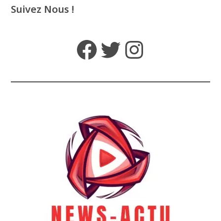
Suivez Nous !