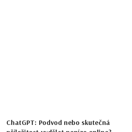
ChatGPT: Podvod nebo skutečná