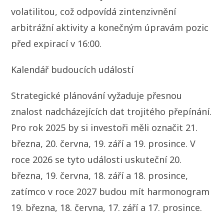
volatilitou, což odpovídá zintenzivnění
arbitrážní aktivity a konečným úpravám pozic
před expirací v 16:00.
Kalendář budoucích událostí
Strategické plánování vyžaduje přesnou
znalost nadcházejících dat trojitého přepínání.
Pro rok 2025 by si investoři měli označit 21.
března, 20. června, 19. září a 19. prosince. V
roce 2026 se tyto události uskuteční 20.
března, 19. června, 18. září a 18. prosince,
zatímco v roce 2027 budou mít harmonogram
19. března, 18. června, 17. září a 17. prosince.