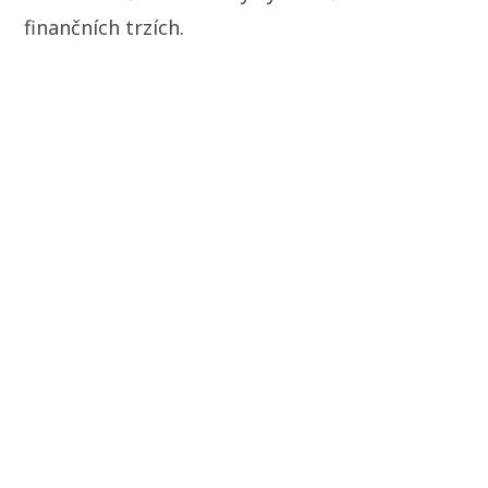
finančních trzích.