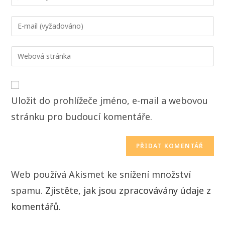
Uložit do prohlížeče jméno, e-mail a webovou
stránku pro budoucí komentáře.
Web používá Akismet ke snížení množství
spamu.
Zjistěte, jak jsou zpracovávány údaje z
komentářů.