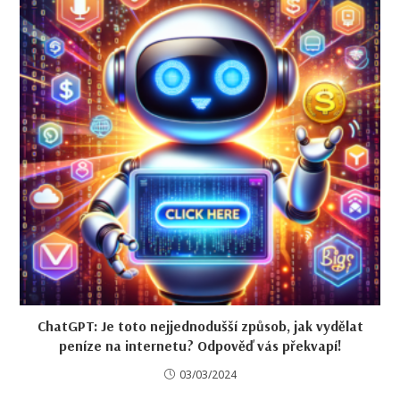
ChatGPT: Je toto nejjednodušší způsob, jak vydělat
peníze na internetu? Odpověď vás překvapí!
03/03/2024