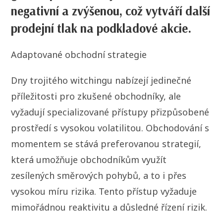
negativní a zvýšenou, což vytváří další
prodejní tlak na podkladové akcie.
Adaptované obchodní strategie
Dny trojitého witchingu nabízejí jedinečné
příležitosti pro zkušené obchodníky, ale
vyžadují specializované přístupy přizpůsobené
prostředí s vysokou volatilitou. Obchodování s
momentem se stává preferovanou strategií,
která umožňuje obchodníkům využít
zesílených směrových pohybů, a to i přes
vysokou míru rizika. Tento přístup vyžaduje
mimořádnou reaktivitu a důsledné řízení rizik.