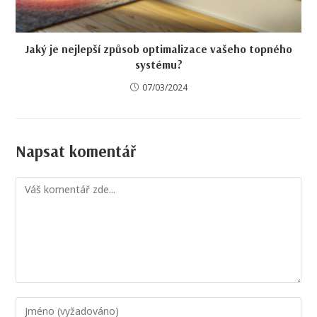
Jaký je nejlepší způsob optimalizace vašeho topného
systému?
07/03/2024
Napsat komentář