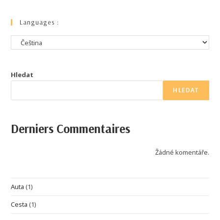
Languages :
Hledat
HLEDAT
Derniers Commentaires
Žádné komentáře.
Auta
(1)
Cesta
(1)