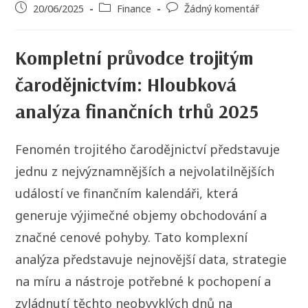
20/06/2025
Finance
Žádný komentář
Kompletní průvodce trojitým
čarodějnictvím: Hloubková
analýza finančních trhů 2025
Fenomén trojitého čarodějnictví představuje
jednu z nejvýznamnějších a nejvolatilnějších
událostí ve finančním kalendáři, která
generuje výjimečné objemy obchodování a
značné cenové pohyby. Tato komplexní
analýza představuje nejnovější data, strategie
na míru a nástroje potřebné k pochopení a
zvládnutí těchto neobvyklých dnů na