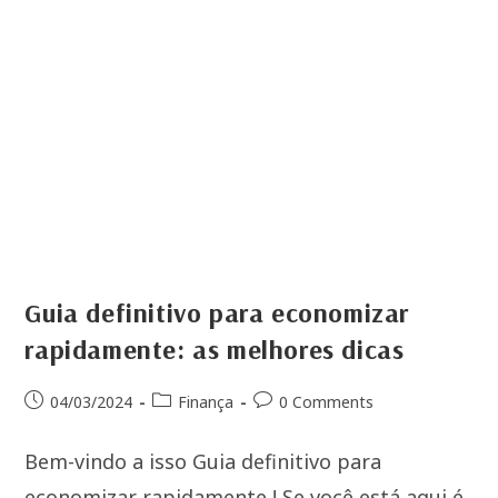
Guia definitivo para economizar
rapidamente: as melhores dicas
04/03/2024
Finança
0 Comments
Bem-vindo a isso Guia definitivo para
economizar rapidamente ! Se você está aqui é