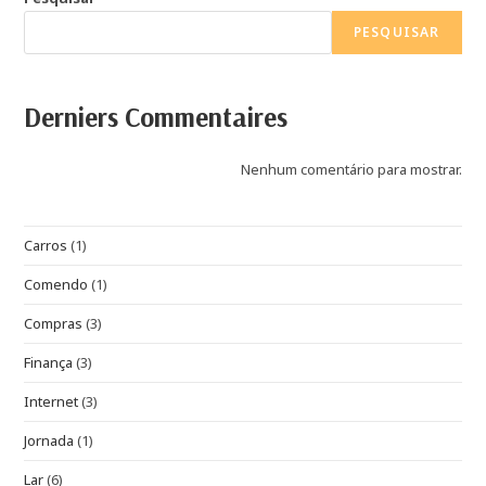
PESQUISAR
Derniers Commentaires
Nenhum comentário para mostrar.
Carros
(1)
Comendo
(1)
Compras
(3)
Finança
(3)
Internet
(3)
Jornada
(1)
Lar
(6)