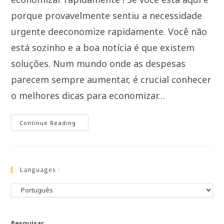
porque provavelmente sentiu a necessidade
urgente deeconomize rapidamente. Você não
está sozinho e a boa notícia é que existem
soluções. Num mundo onde as despesas
parecem sempre aumentar, é crucial conhecer
o melhores dicas para economizar…
Continue Reading
Languages :
Pesquisar