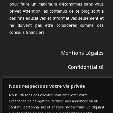
pour faire un maximum d'économies sans vous
priver. Attention les contenus de ce blog sont à
des fins éducatives et informatives seulement et
ne doivent pas être considérés comme des
conseils financiers.
Mentions Légales
Confidentialité
Contact
Nous respectons votre vie privée
Restez Connectés :
Nous utilisons des cookies pour améliorer votre
expérience de navigation, diffuser des annonces ou du
contenu personnalisés et analyser notre trafic. En cliquant