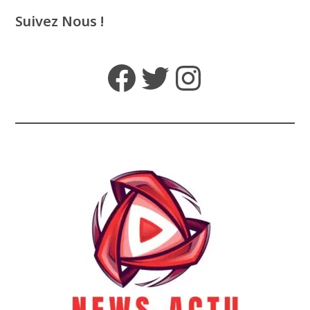
Suivez Nous !