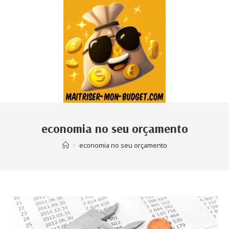
economia no seu orçamento
>
economia no seu orçamento